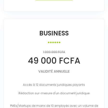
BUSINESS
1 000 000 FCFA
49 000 FCFA
VALIDITÉ ANNUELLE
Accès à 12 documents juridiques payants
Rédaction sur-mesure d'un document juridique
PMEs/startups de moins de 10 employés avec un volume de