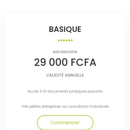
BASIQUE
400 000 FCFA
29 000 FCFA
VALIDITÉ ANNUELLE
Accès à 10 documents juridiques payants
Très petites entreprises ou consultants individuels
Commencer