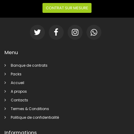
CONTRAT SUR MESURE
Menu
Banque de contrats
Packs
Accueil
A propos
Contacts
Termes & Conditions
Politique de confidentialité
Informations